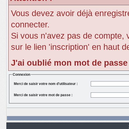
Vous devez avoir déjà enregist
connecter.
Si vous n'avez pas de compte, v
sur le lien 'inscription' en haut d
J'ai oublié mon mot de passe
Connexion
Merci de saisir votre nom d'utilisateur :
Merci de saisir votre mot de passe :