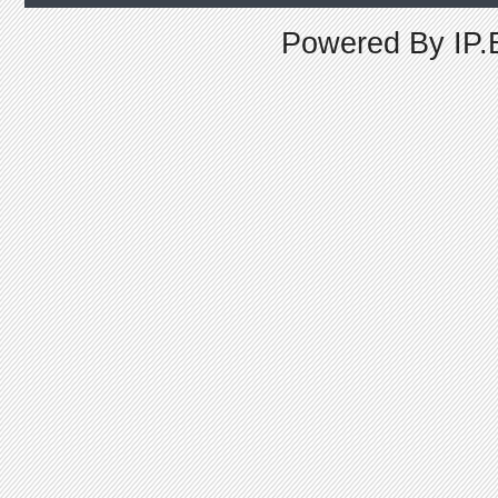
Powered By
IP.