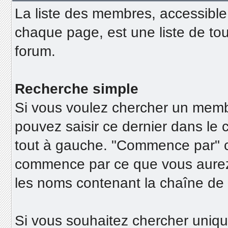
La liste des membres, accessible
chaque page, est une liste de tou
forum.
Recherche simple
Si vous voulez chercher un membr
pouvez saisir ce dernier dans l
tout à gauche. "Commence par" 
commence par ce que vous aurez 
les noms contenant la chaîne de 
Si vous souhaitez chercher uni