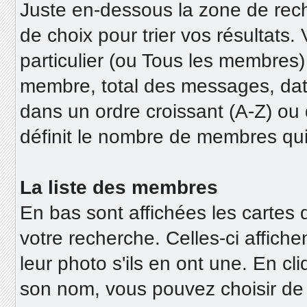
Juste en-dessous la zone de rec
de choix pour trier vos résultats
particulier (ou Tous les membres)
membre, total des messages, date
dans un ordre croissant (A-Z) ou d
définit le nombre de membres qui
La liste des membres
En bas sont affichées les cartes
votre recherche. Celles-ci affic
leur photo s'ils en ont une. En c
son nom, vous pouvez choisir de vo