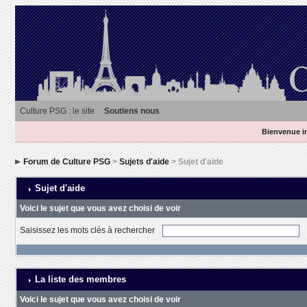
Culture PSG : le site
Soutiens nous
Bienvenue in
Forum de Culture PSG
>
Sujets d'aide
> Sujet d'aide
Sujet d'aide
Voici le sujet que vous avez choisi de voir
Saisissez les mots clés à rechercher
La liste des membres
Voici le sujet que vous avez choisi de voir