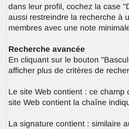
dans leur profil, cochez la case 
aussi restreindre la recherche 
membres avec une note minimale
Recherche avancée
En cliquant sur le bouton "Bascu
afficher plus de critères de reche
Le site Web contient : ce champ
site Web contient la chaîne indiq
La signature contient : similaire