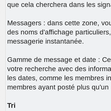
que cela cherchera dans les sig
Messagers : dans cette zone, vo
des noms d'affichage particuliers,
messagerie instantanée.
Gamme de message et date : Cett
votre recherche avec des informat
les dates, comme les membres ins
membres ayant posté plus qu'un
Tri