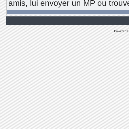
amis, lui envoyer un MP ou trou
Powered 