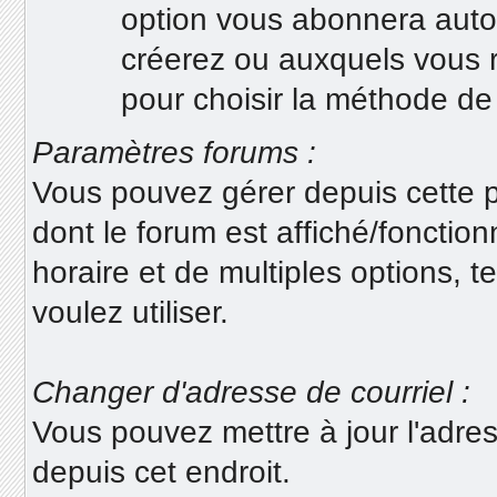
option vous abonnera auto
créerez ou auxquels vous ré
pour choisir la méthode de 
Paramètres forums :
Vous pouvez gérer depuis cette p
dont le forum est affiché/fonctio
horaire et de multiples options, t
voulez utiliser.
Changer d'adresse de courriel :
Vous pouvez mettre à jour l'adre
depuis cet endroit.