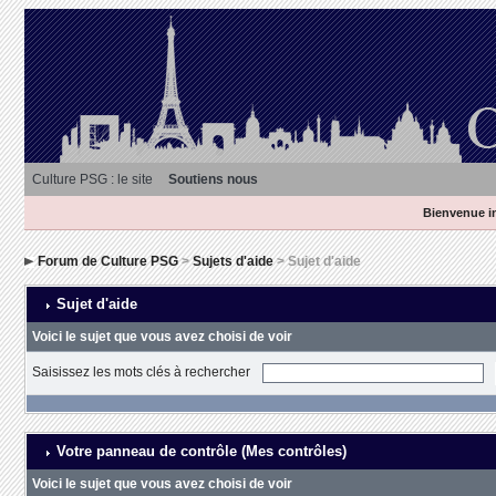
Culture PSG : le site
Soutiens nous
Bienvenue in
Forum de Culture PSG
>
Sujets d'aide
> Sujet d'aide
Sujet d'aide
Voici le sujet que vous avez choisi de voir
Saisissez les mots clés à rechercher
Votre panneau de contrôle (Mes contrôles)
Voici le sujet que vous avez choisi de voir