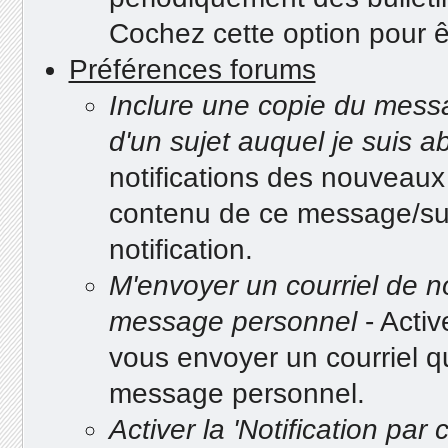
Cochez cette option pour ê
Préférences forums
Inclure une copie du messa
d'un sujet auquel je suis 
notifications des nouveau
contenu de ce message/suje
notification.
M'envoyer un courriel de no
message personnel
- Activ
vous envoyer un courriel 
message personnel.
Activer la 'Notification par 