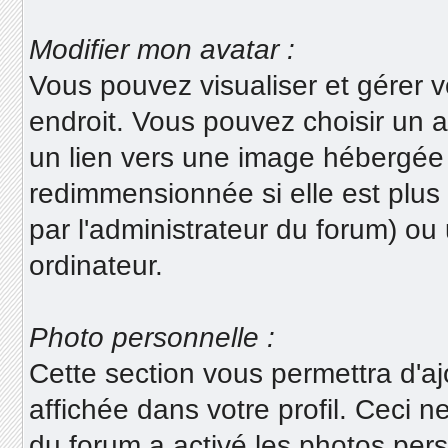
Modifier mon avatar :
Vous pouvez visualiser et gérer v
endroit. Vous pouvez choisir un av
un lien vers une image hébergée 
redimmensionnée si elle est plus
par l'administrateur du forum) o
ordinateur.
Photo personnelle :
Cette section vous permettra d'aj
affichée dans votre profil. Ceci n
du forum a activé les photos per