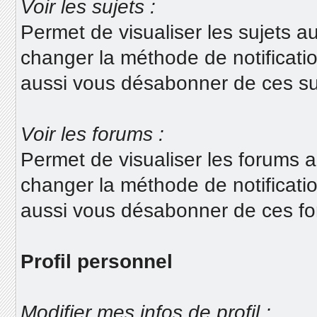
Voir les sujets :
Permet de visualiser les sujets a
changer la méthode de notificati
aussi vous désabonner de ces suj
Voir les forums :
Permet de visualiser les forums 
changer la méthode de notificat
aussi vous désabonner de ces for
Profil personnel
Modifier mes infos de profil :