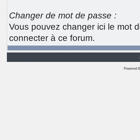
Changer de mot de passe :
Vous pouvez changer ici le mot d
connecter à ce forum.
Powered 