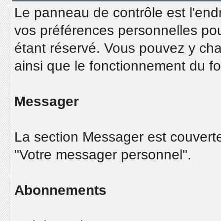
Le panneau de contrôle est l'end
vos préférences personnelles pou
étant réservé. Vous pouvez y cha
ainsi que le fonctionnement du f
Messager
La section Messager est couverte
"Votre messager personnel".
Abonnements