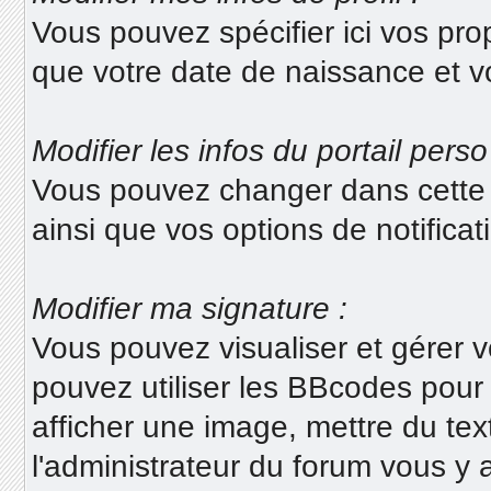
Vous pouvez spécifier ici vos pro
que votre date de naissance et v
Modifier les infos du portail perso
Vous pouvez changer dans cette s
ainsi que vos options de notifica
Modifier ma signature :
Vous pouvez visualiser et gérer v
pouvez utiliser les BBcodes pour
afficher une image, mettre du te
l'administrateur du forum vous y a