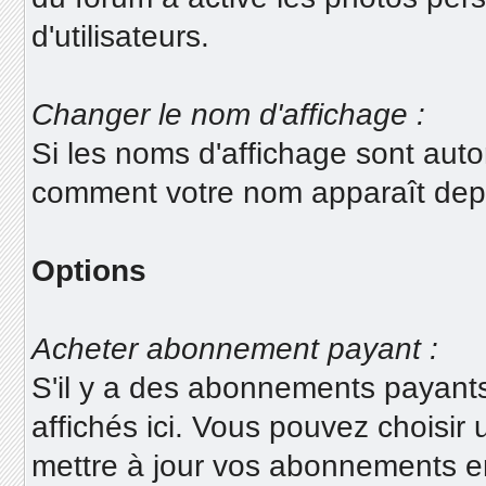
d'utilisateurs.
Changer le nom d'affichage :
Si les noms d'affichage sont auto
comment votre nom apparaît depu
Options
Acheter abonnement payant :
S'il y a des abonnements payants 
affichés ici. Vous pouvez choisir
mettre à jour vos abonnements en