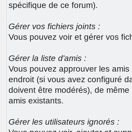
spécifique de ce forum).
Gérer vos fichiers joints :
Vous pouvez voir et gérer vos fich
Gérer la liste d'amis :
Vous pouvez approuver les amis e
endroit (si vous avez configuré d
doivent être modérés), de même 
amis existants.
Gérer les utilisateurs ignorés :