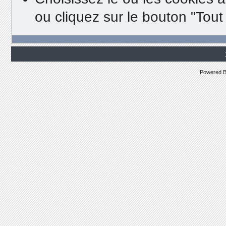
ou cliquez sur le bouton "Tout 
Powered 