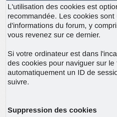
L'utilisation des cookies est opt
recommandée. Les cookies sont ut
d'informations du forum, y compr
vous revenez sur ce dernier.
Si votre ordinateur est dans l'inc
des cookies pour naviguer sur le 
automatiquement un ID de sessio
suivre.
Suppression des cookies