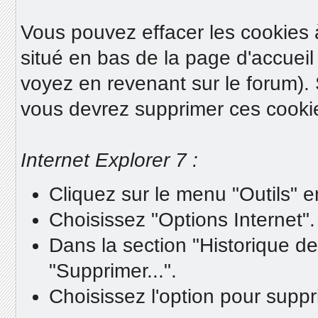
Vous pouvez effacer les cookies à
situé en bas de la page d'accuei
voyez en revenant sur le forum). 
vous devrez supprimer ces cooki
Internet Explorer 7 :
Cliquez sur le menu "Outils" e
Choisissez "Options Internet".
Dans la section "Historique de
"Supprimer...".
Choisissez l'option pour supp