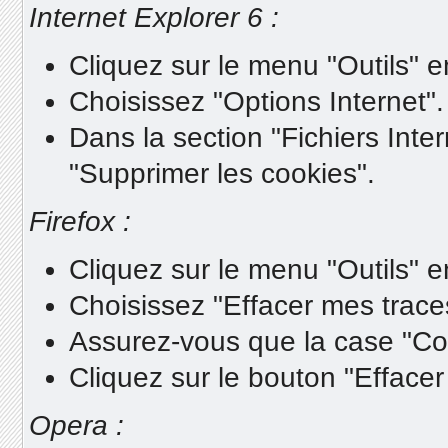
Internet Explorer 6 :
Cliquez sur le menu "Outils" e
Choisissez "Options Internet".
Dans la section "Fichiers Inte
"Supprimer les cookies".
Firefox :
Cliquez sur le menu "Outils" e
Choisissez "Effacer mes trace
Assurez-vous que la case "Co
Cliquez sur le bouton "Efface
Opera :