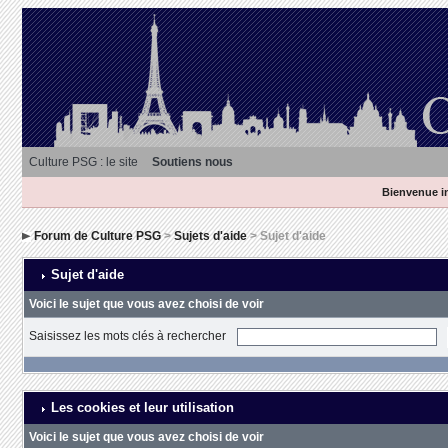
Culture PSG : le site
Soutiens nous
Bienvenue in
Forum de Culture PSG
>
Sujets d'aide
> Sujet d'aide
Sujet d'aide
Voici le sujet que vous avez choisi de voir
Saisissez les mots clés à rechercher
Les cookies et leur utilisation
Voici le sujet que vous avez choisi de voir