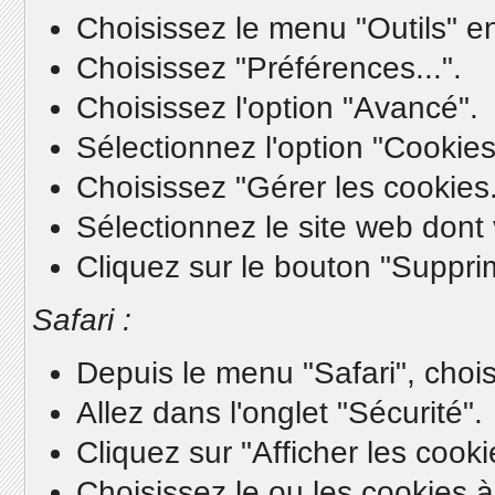
Choisissez le menu "Outils" e
Choisissez "Préférences...".
Choisissez l'option "Avancé".
Sélectionnez l'option "Cookies
Choisissez "Gérer les cookies..
Sélectionnez le site web dont
Cliquez sur le bouton "Suppri
Safari :
Depuis le menu "Safari", chois
Allez dans l'onglet "Sécurité".
Cliquez sur "Afficher les cooki
Choisissez le ou les cookies à