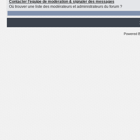
Contacter l'équipe de modération & signaler des messages
Où trouver une liste des modérateurs et administrateurs du forum ?
Powered 