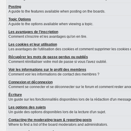
Posting
A guide to the features available when posting on the boards.
Topic Options
A guide to the options avaliable when viewing a topic.
Les avantages de l'inscription
Comment s'inscrire et les avantages qu'on en tire.
Les cookies et leur utilisation
Les avantages de l'utilisation des cookies et comment supprimer les cookies d
Récupérer les mots de passe perdus ou oubliés
Comment réinitialiser votre mot de passe si vous l'avez oublié.
Voir les informations sur le profil des membres
Comment voir les informations de contact des membres ?
Connexion et déconnexion
Comment se connecter et se déconnecter sur le forum et comment rester anonyme
Écriture
Un guide sur les fonctionnalités disponibles lors de la rédaction d'un message
Les options des sujets
Un guide des options disponibles lors de la lecture d'un sujet.
Contacting the moderating team & reporting posts
Where to find a list of the board moderators and administrators.