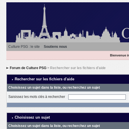
Culture PSG : le site
Soutiens nous
Bienvenue in
Forum de Culture PSG
> Rechercher sur les fichiers d'aide
Rechercher sur les fichiers d'aide
Choisissez un sujet dans la liste, ou recherchez un sujet
Saisissez les mots clés à rechercher
Choisissez un sujet
Choisissez un sujet dans la liste, ou recherchez un sujet