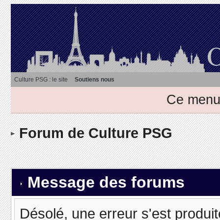
Culture PSG : le site
Soutiens nous
Ce menu 
Forum de Culture PSG
Message des forums
Désolé, une erreur s'est produit