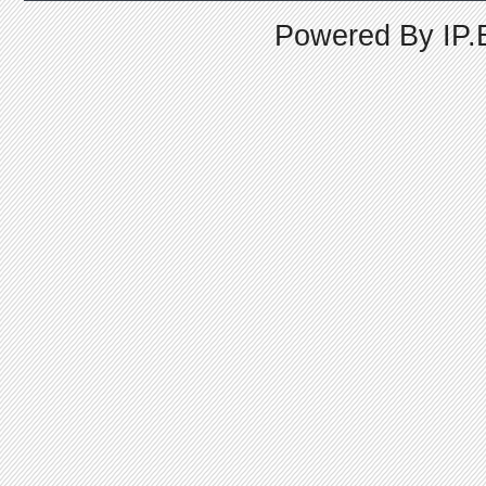
Powered By
IP.