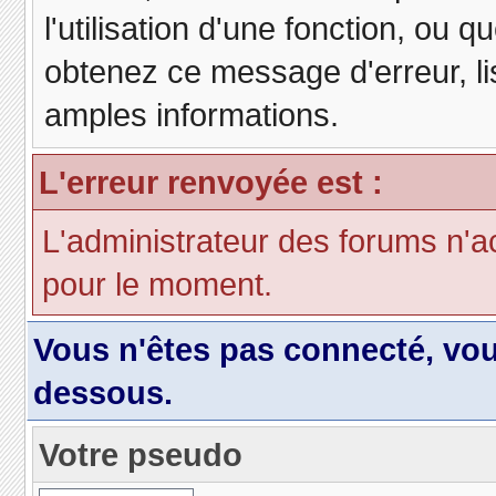
l'utilisation d'une fonction, ou
obtenez ce message d'erreur, lis
amples informations.
L'erreur renvoyée est :
L'administrateur des forums n'a
pour le moment.
Vous n'êtes pas connecté, vo
dessous.
Votre pseudo