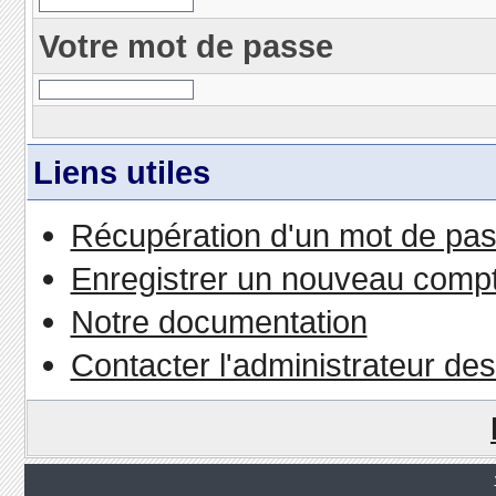
Votre mot de passe
Liens utiles
Récupération d'un mot de pas
Enregistrer un nouveau comp
Notre documentation
Contacter l'administrateur de