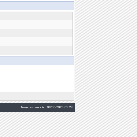
Nous sommes le : 08/08/2026 05:24