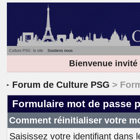
Culture PSG : le site
Soutiens nous
Bienvenue invité
Forum de Culture PSG
> Form
Formulaire mot de passe 
Comment réinitialiser votre m
Saisissez votre identifiant dans 