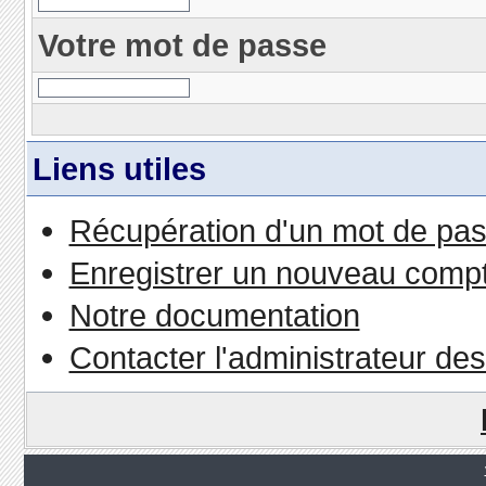
Votre mot de passe
Liens utiles
Récupération d'un mot de pas
Enregistrer un nouveau comp
Notre documentation
Contacter l'administrateur de