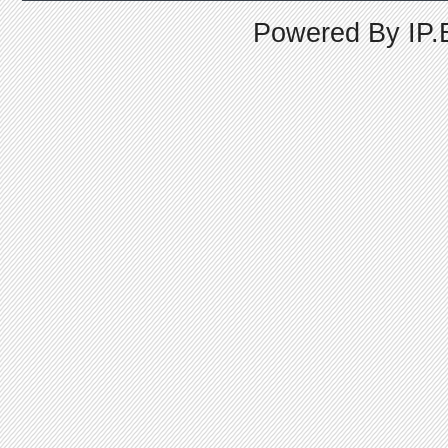
Powered By
IP.