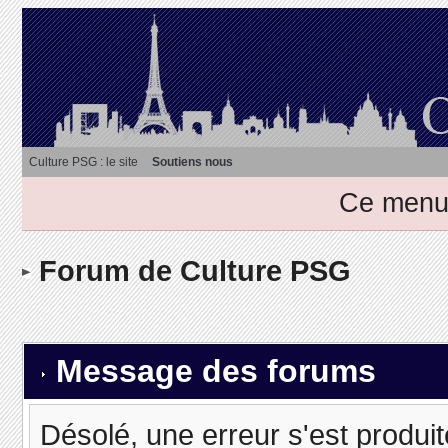
Culture PSG : le site
Soutiens nous
Ce menu 
Forum de Culture PSG
Message des forums
Désolé, une erreur s'est produit