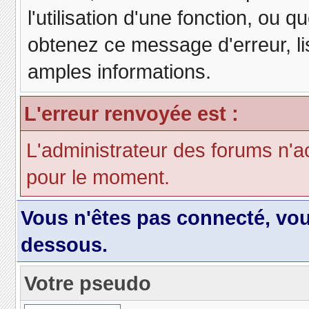
l'utilisation d'une fonction, ou
obtenez ce message d'erreur, lis
amples informations.
L'erreur renvoyée est :
L'administrateur des forums n'a
pour le moment.
Vous n'êtes pas connecté, vo
dessous.
Votre pseudo