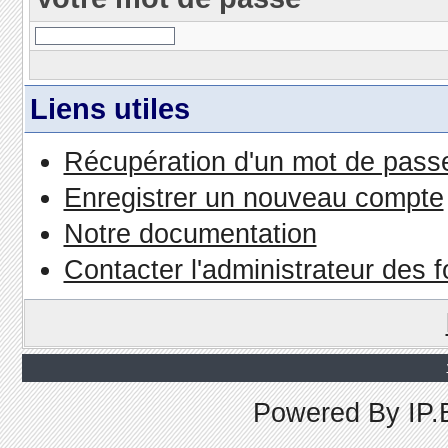
Liens utiles
Récupération d'un mot de passe
Enregistrer un nouveau compte
Notre documentation
Contacter l'administrateur des 
Powered By
IP.