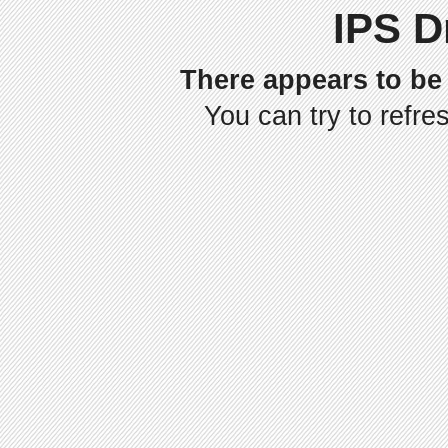
IPS D
There appears to be 
You can try to refre