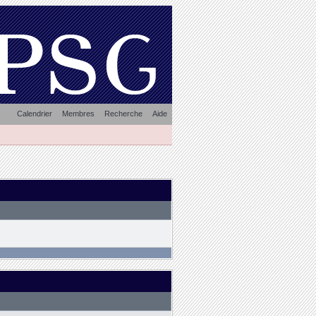
Calendrier
Membres
Recherche
Aide