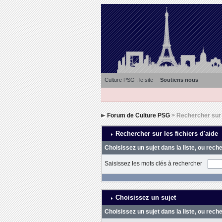
Culture PSG : le site
Soutiens nous
Forum de Culture PSG
> Rechercher sur l
Rechercher sur les fichiers d'aide
Choisissez un sujet dans la liste, ou rech
Saisissez les mots clés à rechercher
Choisissez un sujet
Choisissez un sujet dans la liste, ou rech