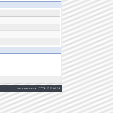
Nous sommes le : 07/08/2026 04:29