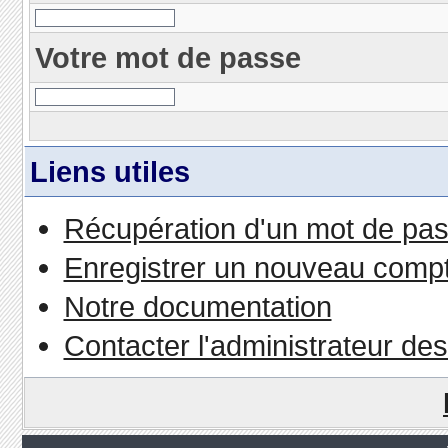
Votre mot de passe
Liens utiles
Récupération d'un mot de pas
Enregistrer un nouveau comp
Notre documentation
Contacter l'administrateur de