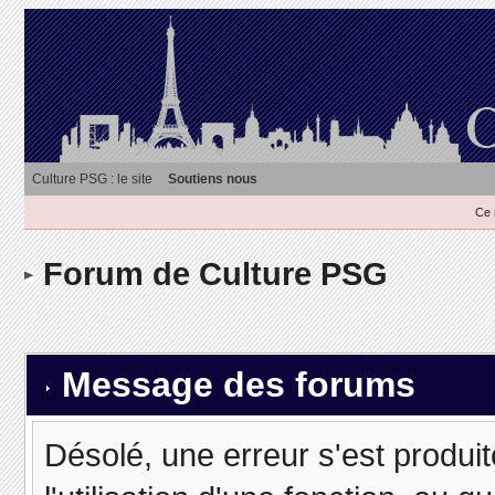
Culture PSG : le site
Soutiens nous
Ce 
Forum de Culture PSG
Message des forums
Désolé, une erreur s'est produit