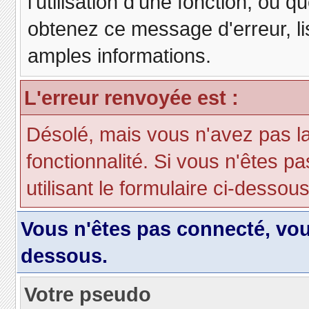
l'utilisation d'une fonction, ou
obtenez ce message d'erreur, lis
amples informations.
L'erreur renvoyée est :
Désolé, mais vous n'avez pas la 
fonctionnalité. Si vous n'êtes p
utilisant le formulaire ci-dessous 
Vous n'êtes pas connecté, vo
dessous.
Votre pseudo