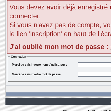
Vous devez avoir déjà enregistré
connecter.
Si vous n'avez pas de compte, vou
le lien 'inscription' en haut de l'éc
J'ai oublié mon mot de passe :
Connexion
Merci de saisir votre nom d'utilisateur :
Merci de saisir votre mot de passe :