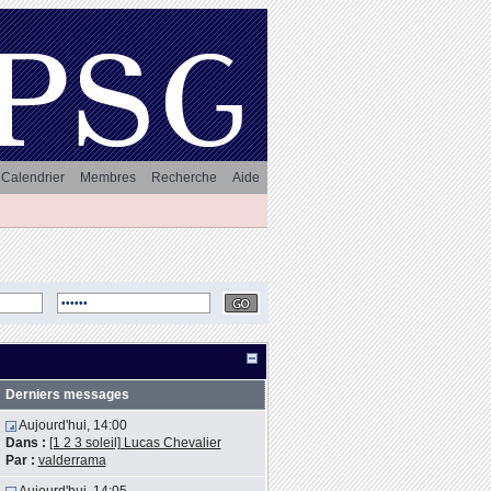
Calendrier
Membres
Recherche
Aide
Derniers messages
Aujourd'hui, 14:00
Dans :
[1 2 3 soleil] Lucas Chevalier
Par :
valderrama