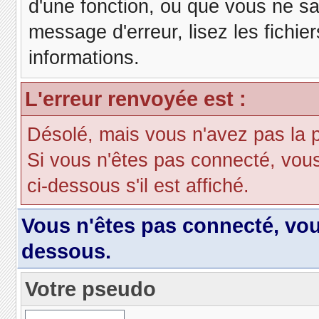
d'une fonction, ou que vous ne s
message d'erreur, lisez les fichie
informations.
L'erreur renvoyée est :
Désolé, mais vous n'avez pas la pe
Si vous n'êtes pas connecté, vous d
ci-dessous s'il est affiché.
Vous n'êtes pas connecté, vo
dessous.
Votre pseudo