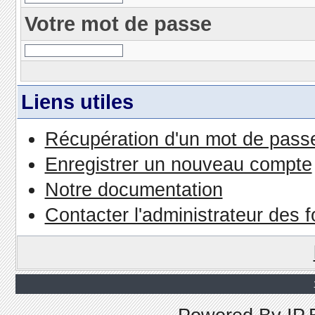
Votre mot de passe
Liens utiles
Récupération d'un mot de passe
Enregistrer un nouveau compte
Notre documentation
Contacter l'administrateur des 