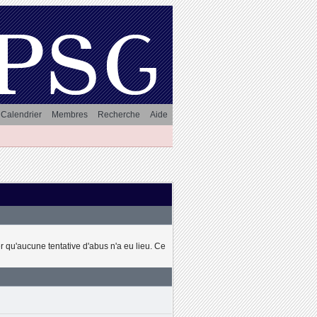
Calendrier
Membres
Recherche
Aide
 qu'aucune tentative d'abus n'a eu lieu. Ce