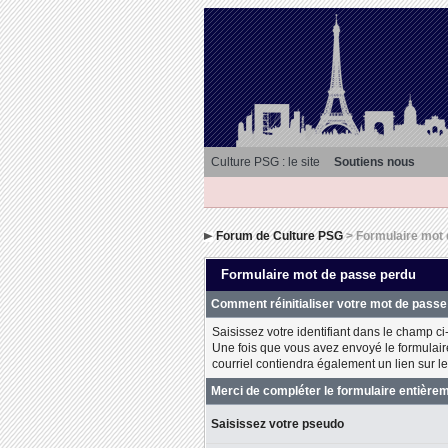
Culture PSG : le site
Soutiens nous
Forum de Culture PSG
> Formulaire mot 
Formulaire mot de passe perdu
Comment réinitialiser votre mot de passe
Saisissez votre identifiant dans le champ ci-
Une fois que vous avez envoyé le formulaire
courriel contiendra également un lien sur le
Merci de compléter le formulaire entière
Saisissez votre pseudo