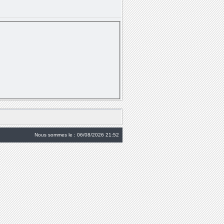
Nous sommes le : 06/08/2026 21:52