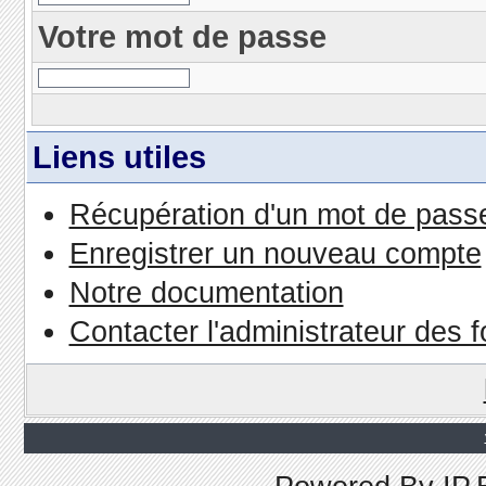
Votre mot de passe
Liens utiles
Récupération d'un mot de passe
Enregistrer un nouveau compte
Notre documentation
Contacter l'administrateur des 