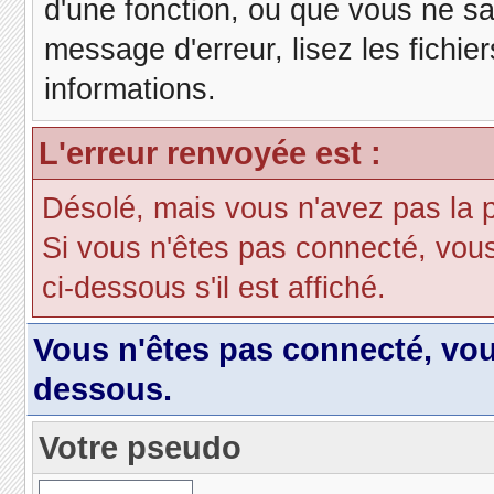
d'une fonction, ou que vous ne s
message d'erreur, lisez les fichie
informations.
L'erreur renvoyée est :
Désolé, mais vous n'avez pas la pe
Si vous n'êtes pas connecté, vous d
ci-dessous s'il est affiché.
Vous n'êtes pas connecté, vo
dessous.
Votre pseudo