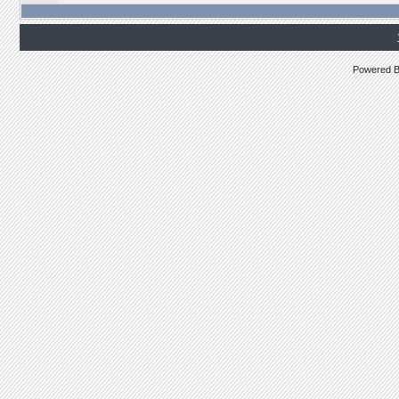
Powered 