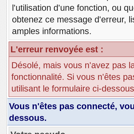
l'utilisation d'une fonction, ou
obtenez ce message d'erreur, lis
amples informations.
L'erreur renvoyée est :
Désolé, mais vous n'avez pas la 
fonctionnalité. Si vous n'êtes p
utilisant le formulaire ci-dessous 
Vous n'êtes pas connecté, vo
dessous.