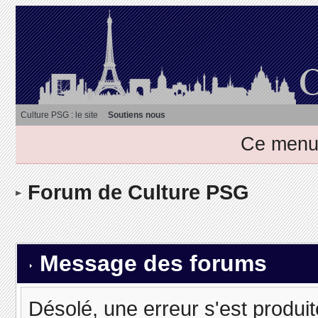
Culture PSG : le site
Soutiens nous
Ce menu 
Forum de Culture PSG
Message des forums
Désolé, une erreur s'est produit