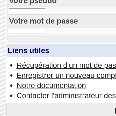
Votre pseudo
Votre mot de passe
Liens utiles
Récupération d'un mot de pas
Enregistrer un nouveau comp
Notre documentation
Contacter l'administrateur de