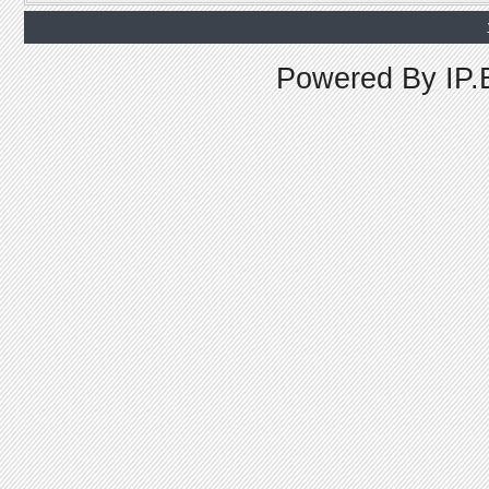
Powered By
IP.