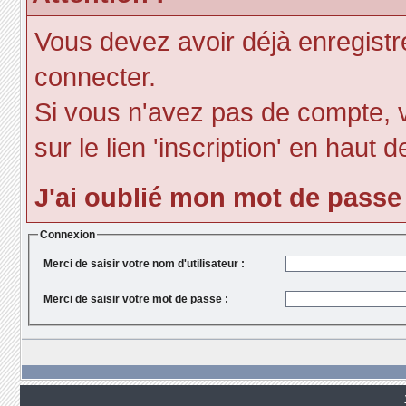
Vous devez avoir déjà enregist
connecter.
Si vous n'avez pas de compte, v
sur le lien 'inscription' en haut d
J'ai oublié mon mot de passe
Connexion
Merci de saisir votre nom d'utilisateur :
Merci de saisir votre mot de passe :