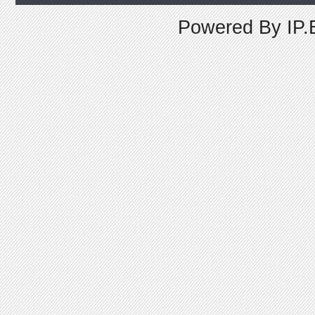
Powered By
IP.